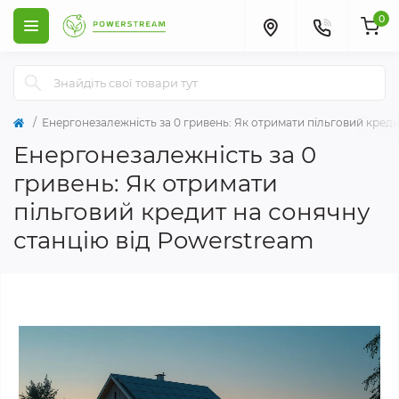
0
Енергонезалежність за 0 гривень: Як отримати пільговий креди
Енергонезалежність за 0
гривень: Як отримати
пільговий кредит на сонячну
станцію від Powerstream