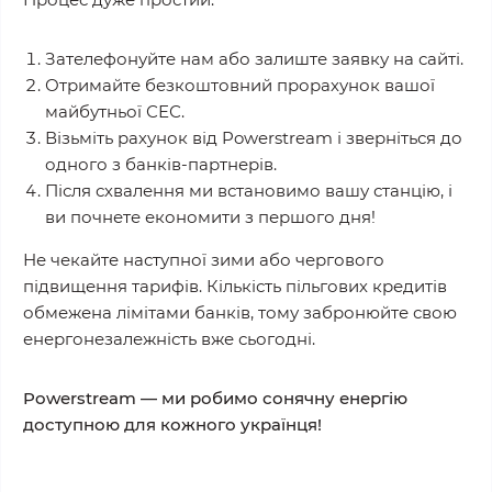
Зателефонуйте нам або залиште заявку на сайті.
Отримайте безкоштовний прорахунок вашої
майбутньої СЕС.
Візьміть рахунок від Powerstream і зверніться до
одного з банків-партнерів.
Після схвалення ми встановимо вашу станцію, і
ви почнете економити з першого дня!
Не чекайте наступної зими або чергового
підвищення тарифів. Кількість пільгових кредитів
обмежена лімітами банків, тому забронюйте свою
енергонезалежність вже сьогодні.
Powerstream — ми робимо сонячну енергію
доступною для кожного українця!