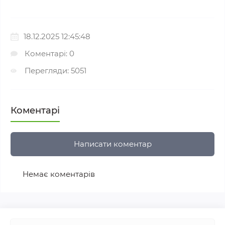
18.12.2025 12:45:48
Коментарі: 0
Перегляди: 5051
Коментарі
Написати коментар
Немає коментарів