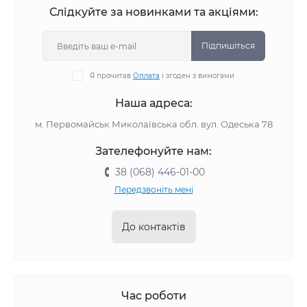
Слідкуйте за новинками та акціями:
Підпишіться
Я прочитав
Оплата
і згоден з вимогами
Наша адреса:
м. Первомайськ Миколаївська обл. вул. Одеська 78
Зателефонуйте нам:
38 (068) 446-01-00
Передзвоніть мені
До контактів
Час роботи