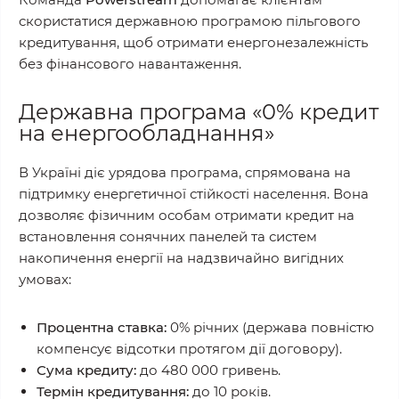
скористатися державною програмою пільгового
кредитування, щоб отримати енергонезалежність
без фінансового навантаження.
Державна програма «0% кредит
на енергообладнання»
В Україні діє урядова програма, спрямована на
підтримку енергетичної стійкості населення. Вона
дозволяє фізичним особам отримати кредит на
встановлення сонячних панелей та систем
накопичення енергії на надзвичайно вигідних
умовах:
Процентна ставка:
0% річних (держава повністю
компенсує відсотки протягом дії договору).
Сума кредиту:
до 480 000 гривень.
Термін кредитування:
до 10 років.