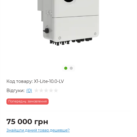
Код товару:
X1-Lite-10.0-LV
Відгуки:
(0)
Попереднє замовлення
75 000 грн
Знайшли даний товар дешевше?