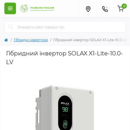
0
Гібридні інвертори
Гібридний інвертор SOLAX X1-Lite-10.0-LV
Гібридний інвертор SOLAX X1-Lite-10.0-
LV
Хіт продажів
Популярний