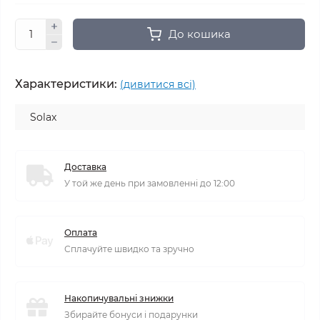
До кошика
Характеристики:
(дивитися всі)
Solax
Доставка
У той же день при замовленні до 12:00
Оплата
Сплачуйте швидко та зручно
Накопичувальні знижки
Збирайте бонуси і подарунки