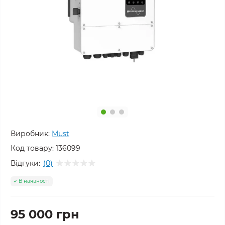
Виробник:
Must
Код товару:
136099
Відгуки:
(0)
В наявності
95 000 грн