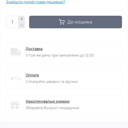
Знайшли даний товар дешевше?
До кошика
Доставка
У той же день при замовленні до 12:00
Оплата
Сплачуйте швидко та зручно
Накопичувальні знижки
Збирайте бонуси і подарунки